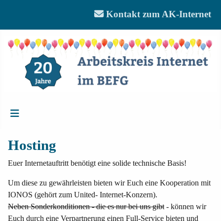
Kontakt zum AK-Internet
Hosting
Euer Internetauftritt benötigt eine solide technische Basis!
Um diese zu gewährleisten bieten wir Euch eine Kooperation mit
IONOS (gehört zum United- Internet-Konzern).
Neben Sonderkonditionen - die es nur bei uns gibt
- können wir
Euch durch eine Verpartnerung einen Full-Service bieten und