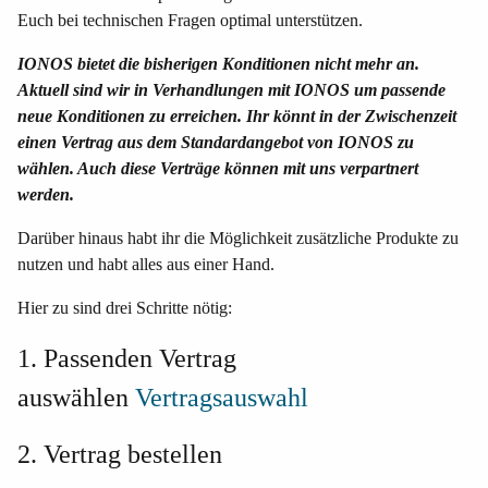
Euch bei technischen Fragen optimal unterstützen.
IONOS bietet die bisherigen Konditionen nicht mehr an.
Aktuell sind wir in Verhandlungen mit IONOS um passende
neue Konditionen zu erreichen. Ihr könnt in der Zwischenzeit
einen Vertrag aus dem Standardangebot von IONOS zu
wählen. Auch diese Verträge können mit uns verpartnert
werden.
Darüber hinaus habt ihr die Möglichkeit zusätzliche Produkte zu
nutzen und habt alles aus einer Hand.
Hier zu sind drei Schritte nötig:
1. Passenden Vertrag
auswählen
Vertragsauswahl
2. Vertrag bestellen